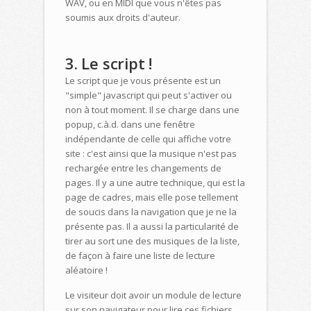
WAV, ou en MIDI que vous n'êtes pas
soumis aux droits d'auteur.
3. Le script !
Le script que je vous présente est un
"simple" javascript qui peut s'activer ou
non à tout moment. Il se charge dans une
popup, c.à.d. dans une fenêtre
indépendante de celle qui affiche votre
site : c'est ainsi que la musique n'est pas
rechargée entre les changements de
pages. Il y a une autre technique, qui est la
page de cadres, mais elle pose tellement
de soucis dans la navigation que je ne la
présente pas. Il a aussi la particularité de
tirer au sort une des musiques de la liste,
de façon à faire une liste de lecture
aléatoire !
Le visiteur doit avoir un module de lecture
sur son navigateur pour lire ces fichiers