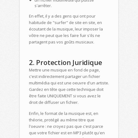
un fichier multimédia qui puisse
s'arrêter.
En effet, il y a des gens qui ont pour
habitude de "surfer" de site en site, en
écoutant de la musique, leur imposer la
vôtre ne peut que les faire fuir s'ils ne
partagent pas vos goûts musicaux.
2. Protection Juridique
Mettre une musique en fond de page,
c'est indirectement partager un fichier
multimédia qui est une oeuvre d'un artiste.
Gardez en tête que cette technique doit
être faite UNIQUEMENT si vous avez le
droit de diffuser un fichier.
Enfin, le format de la musique est, en
théorie, protégé au même titre que
l'oeuvre : ne croyez pas que c'est parce
que votre fichier est en MP3 plutôt qu'en