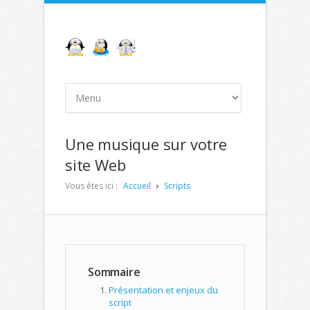
Une musique sur votre
site Web
Vous êtes ici :
Accueil
Scripts
Sommaire
Présentation et enjeux du
script