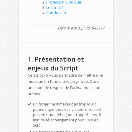
Protection Juridique
Le script !
Conclusion
Dernière m.à.j. : 2018-06-17
1. Présentation et
enjeux du Script
Ce script va vous permettre de mettre une
musique en fond d'une page web. Dans
un esprit de respect de l'utilisateur, il faut
prévoir :
un fichier multimédia pas trop lourd,
pensez que tous vos visiteurs ne sont
pas en haut débit (pour rappel : env. 5
min de téléchargement pour 1 Mo en
56k) ;