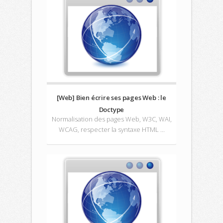
[Web] Bien écrire ses pages Web : le
Doctype
Normalisation des pages Web, W3C, WAI,
WCAG, respecter la syntaxe HTML ...