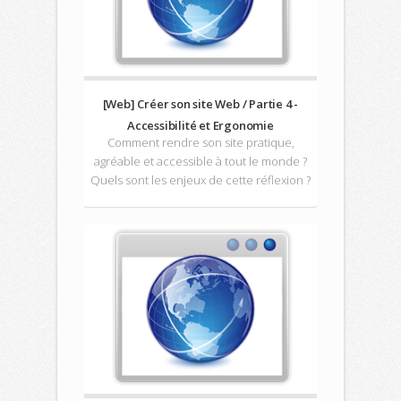
[Web] Créer son site Web / Partie 4 -
Accessibilité et Ergonomie
Comment rendre son site pratique,
agréable et accessible à tout le monde ?
Quels sont les enjeux de cette réflexion ?