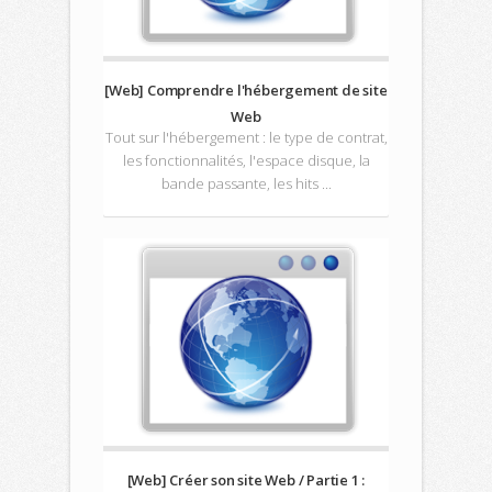
[Web] Comprendre l'hébergement de site
Web
Tout sur l'hébergement : le type de contrat,
les fonctionnalités, l'espace disque, la
bande passante, les hits ...
[Web] Créer son site Web / Partie 1 :