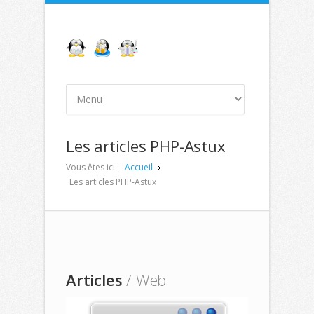
Les articles PHP-Astux
Vous êtes ici :
Accueil
Les articles PHP-Astux
Articles
/ Web