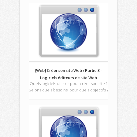
[Web] Créer son site Web / Partie 3 -
Logiciels éditeurs de site Web
Quels logiciels utiliser pour créer son site ?
Selons quels besoins, pour quels objectifs ?