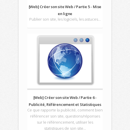
[Web] Créer son site Web / Partie 5 - Mise
en ligne
Publier son site, les logiciels, les astuces...
[Web] Créer son site Web / Partie 6 -
Publicité, Référencement et Statistiques
Ce que rapporte la publicité, comment bien
référencer son site, questions/réponses
sur le référencement, utiliser les
statistiques de son site...