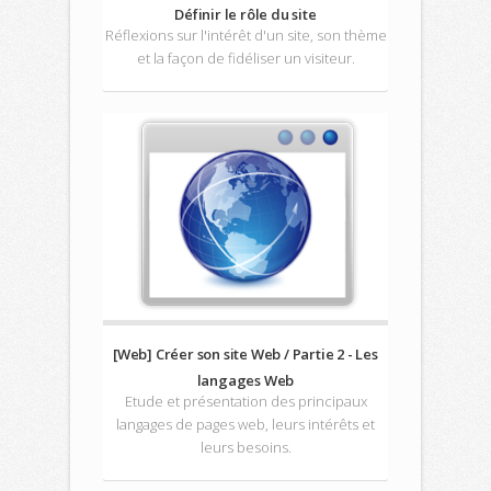
Définir le rôle du site
Réflexions sur l'intérêt d'un site, son thème
et la façon de fidéliser un visiteur.
[Web] Créer son site Web / Partie 2 - Les
langages Web
Etude et présentation des principaux
langages de pages web, leurs intérêts et
leurs besoins.