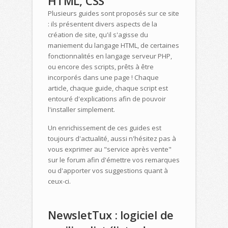
HTML, CSS
Plusieurs guides sont proposés sur ce site
: ils présentent divers aspects de la
création de site, qu'il s'agisse du
maniement du langage HTML, de certaines
fonctionnalités en langage serveur PHP,
ou encore des scripts, prêts à être
incorporés dans une page ! Chaque
article, chaque guide, chaque script est
entouré d'explications afin de pouvoir
l'installer simplement.
Un enrichissement de ces guides est
toujours d'actualité, aussi n'hésitez pas à
vous exprimer au "service après vente"
sur le forum afin d'émettre vos remarques
ou d'apporter vos suggestions quant à
ceux-ci.
NewsletTux : logiciel de