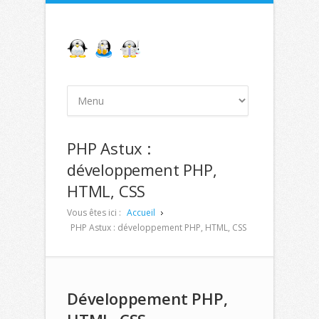
PHP Astux :
développement PHP,
HTML, CSS
Vous êtes ici :
Accueil
PHP Astux : développement PHP, HTML, CSS
Développement PHP,